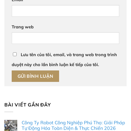
Trang web
Lưu tên của tôi, email, và trang web trong trình
duyệt này cho lần bình luận kế tiếp của tôi.
BÀI VIẾT GẦN ĐÂY
Công Ty Robot Công Nghiệp Phú Thọ: Giải Pháp
Tự Động Hóa Toàn Diện & Thực Chiến 2026