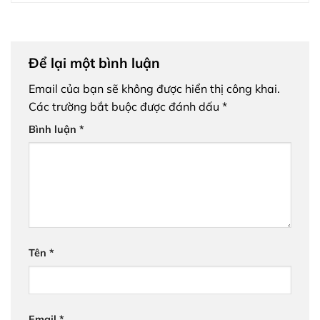
Để lại một bình luận
Email của bạn sẽ không được hiển thị công khai.
Các trường bắt buộc được đánh dấu
*
Bình luận
*
Tên
*
Email
*