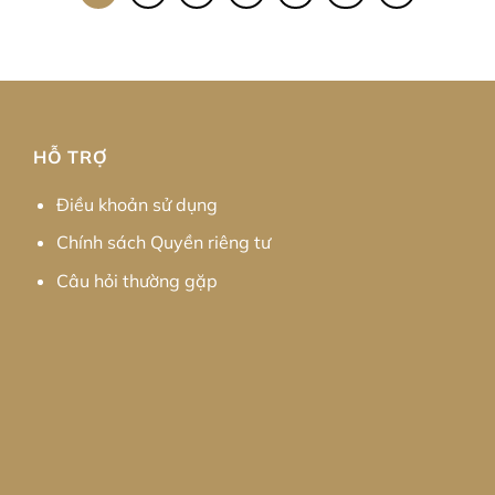
HỖ TRỢ
Điều khoản sử dụng
Chính sách Quyền riêng tư
Câu hỏi thường gặp