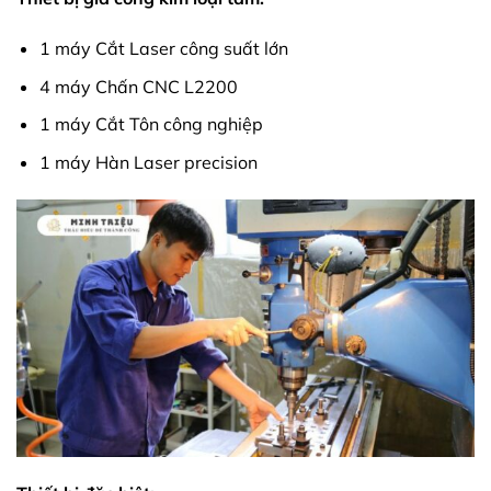
1 máy Cắt Laser công suất lớn
4 máy Chấn CNC L2200
1 máy Cắt Tôn công nghiệp
1 máy Hàn Laser precision