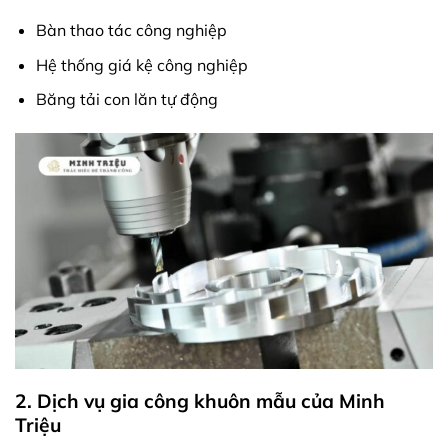
Bàn thao tác công nghiệp
Hệ thống giá kệ công nghiệp
Băng tải con lăn tự động
2. Dịch vụ gia công khuôn mẫu của Minh
Triệu