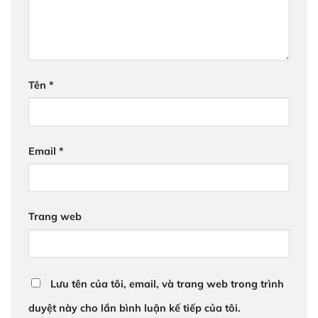
Tên
*
Email
*
Trang web
Lưu tên của tôi, email, và trang web trong trình
duyệt này cho lần bình luận kế tiếp của tôi.