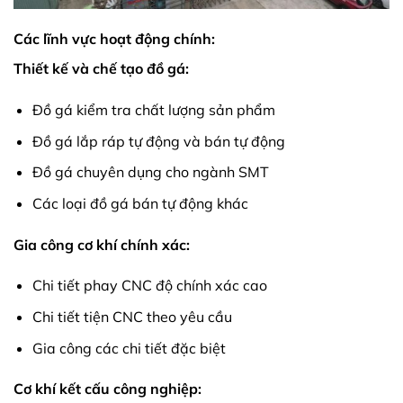
Các lĩnh vực hoạt động chính:
Thiết kế và chế tạo đồ gá:
Đồ gá kiểm tra chất lượng sản phẩm
Đồ gá lắp ráp tự động và bán tự động
Đồ gá chuyên dụng cho ngành SMT
Các loại đồ gá bán tự động khác
Gia công cơ khí chính xác:
Chi tiết phay CNC độ chính xác cao
Chi tiết tiện CNC theo yêu cầu
Gia công các chi tiết đặc biệt
Cơ khí kết cấu công nghiệp: