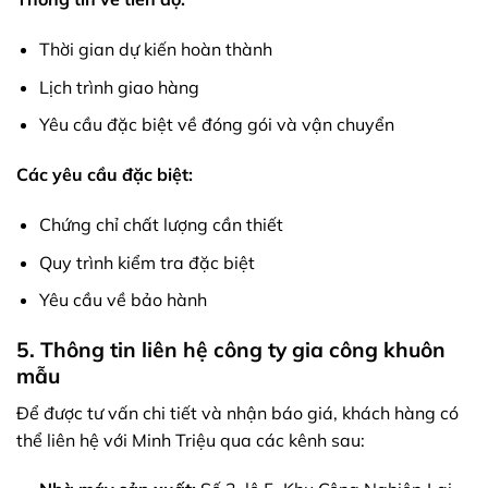
Thời gian dự kiến hoàn thành
Lịch trình giao hàng
Yêu cầu đặc biệt về đóng gói và vận chuyển
Các yêu cầu đặc biệt:
Chứng chỉ chất lượng cần thiết
Quy trình kiểm tra đặc biệt
Yêu cầu về bảo hành
5. Thông tin liên hệ công ty gia công khuôn
mẫu
Để được tư vấn chi tiết và nhận báo giá, khách hàng có
thể liên hệ với Minh Triệu qua các kênh sau: