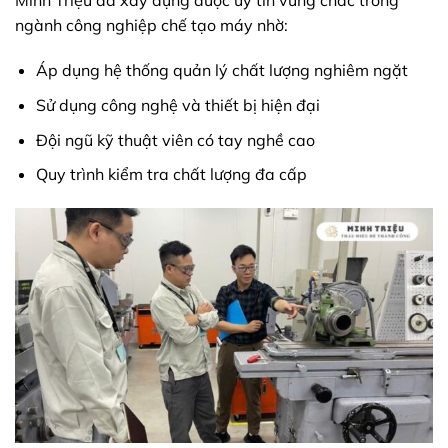
ngành công nghiệp chế tạo máy nhờ:
Áp dụng hệ thống quản lý chất lượng nghiêm ngặt
Sử dụng công nghệ và thiết bị hiện đại
Đội ngũ kỹ thuật viên có tay nghề cao
Quy trình kiểm tra chất lượng đa cấp