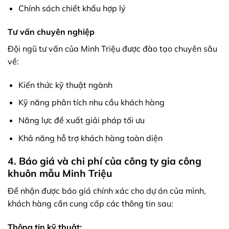
Chính sách chiết khấu hợp lý
Tư vấn chuyên nghiệp
Đội ngũ tư vấn của Minh Triệu được đào tạo chuyên sâu
về:
Kiến thức kỹ thuật ngành
Kỹ năng phân tích nhu cầu khách hàng
Năng lực đề xuất giải pháp tối ưu
Khả năng hỗ trợ khách hàng toàn diện
4. Báo giá và chi phí của công ty gia công
khuôn mẫu Minh Triệu
Để nhận được báo giá chính xác cho dự án của mình,
khách hàng cần cung cấp các thông tin sau:
Thông tin kỹ thuật: