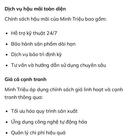
Dịch vụ hậu mãi toàn diện
Chính sách hậu mãi của Minh Triệu bao gồm:
Hỗ trợ kỹ thuật 24/7
Bảo hành sản phẩm dài hạn
Dịch vụ bảo trì định kỳ
Tư vấn và hướng dẫn sử dụng chuyên sâu
Giá cả cạnh tranh
Minh Triệu áp dụng chính sách giá linh hoạt và cạnh
tranh thông qua:
Tối ưu hóa quy trình sản xuất
Ứng dụng công nghệ tự động hóa
Quản lý chi phí hiệu quả