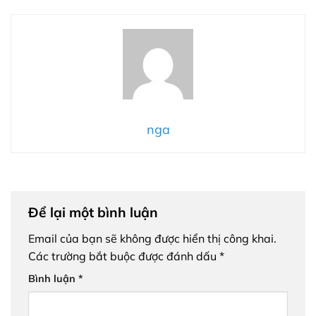
nga
Để lại một bình luận
Email của bạn sẽ không được hiển thị công khai.
Các trường bắt buộc được đánh dấu
*
Bình luận
*